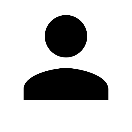
Modifica profilo
Cambia Password