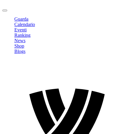
Logout
Guarda
Calendario
Eventi
Ranking
News
Shop
Blogs