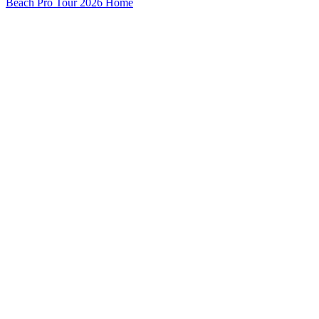
Beach Pro Tour 2026 Home