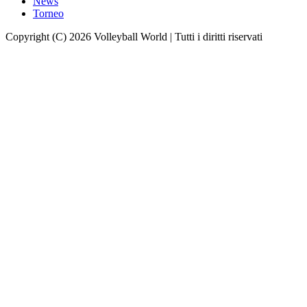
News
Torneo
Copyright (C) 2026 Volleyball World | Tutti i diritti riservati