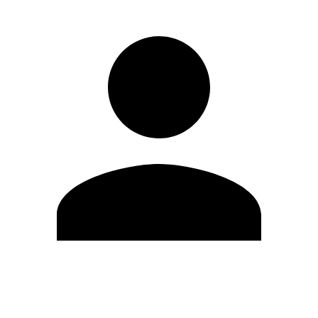
Modifica profilo
Cambia Password