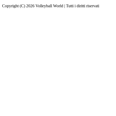
Copyright (C) 2026 Volleyball World | Tutti i diritti riservati