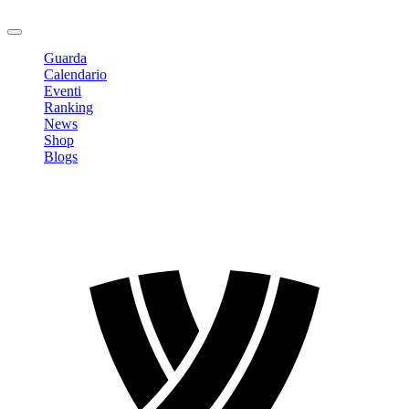
Logout
Guarda
Calendario
Eventi
Ranking
News
Shop
Blogs