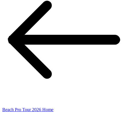
Beach Pro Tour 2026 Home