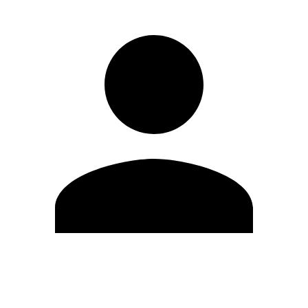
Modifica profilo
Cambia Password