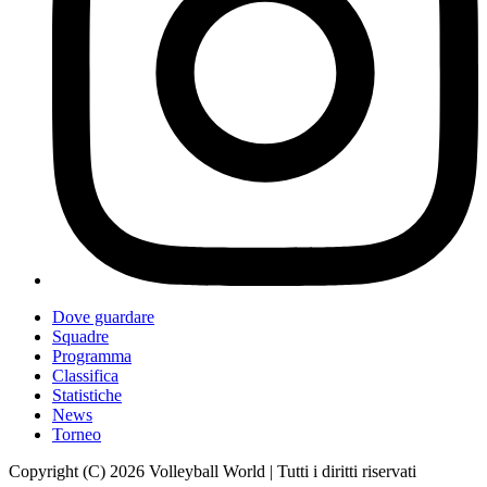
Dove guardare
Squadre
Programma
Classifica
Statistiche
News
Torneo
Copyright (C) 2026 Volleyball World | Tutti i diritti riservati