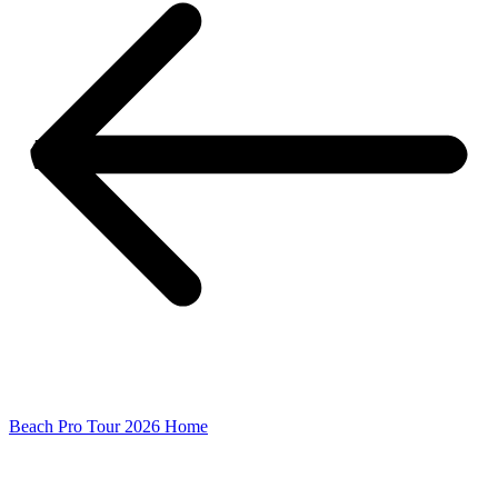
Beach Pro Tour 2026 Home