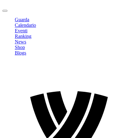
Logout
Guarda
Calendario
Eventi
Ranking
News
Shop
Blogs