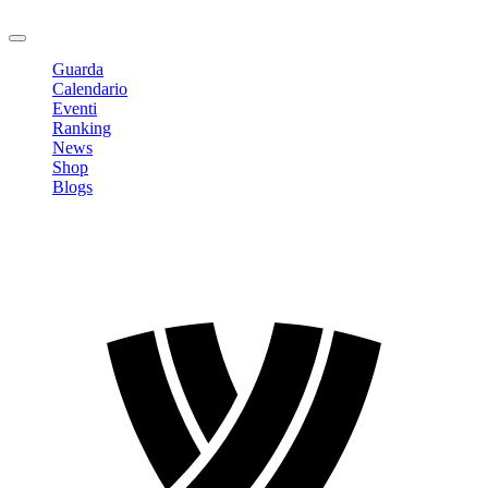
Logout
Guarda
Calendario
Eventi
Ranking
News
Shop
Blogs