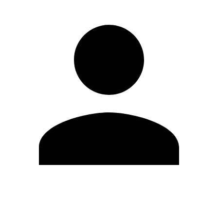
Modifica profilo
Cambia Password