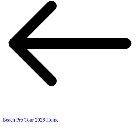
Beach Pro Tour 2026 Home