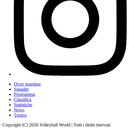
Dove guardare
Squadre
Programma
Classifica
Statistiche
News
Torneo
Copyright (C) 2026 Volleyball World | Tutti i diritti riservati