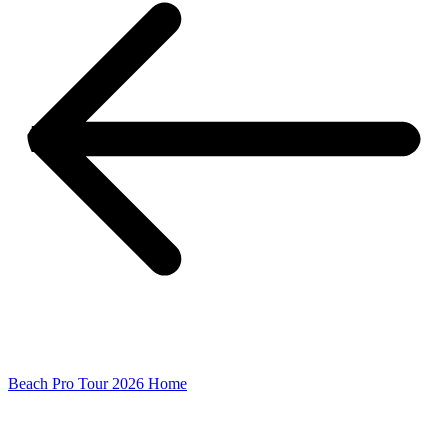
Beach Pro Tour 2026 Home