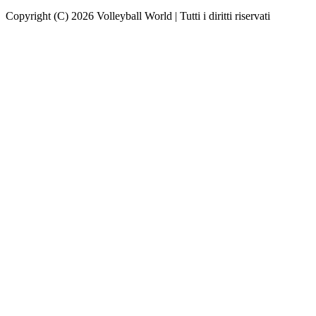
Copyright (C) 2026 Volleyball World | Tutti i diritti riservati