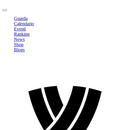
Logout
Guarda
Calendario
Eventi
Ranking
News
Shop
Blogs