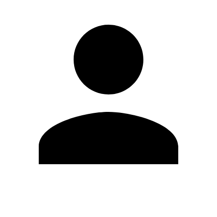
Modifica profilo
Cambia Password