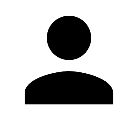
Modifica profilo
Cambia Password