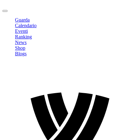
Logout
Guarda
Calendario
Eventi
Ranking
News
Shop
Blogs