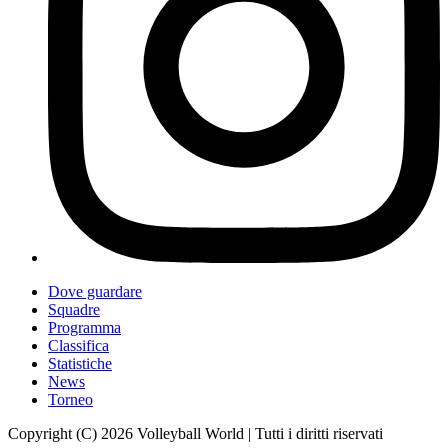
Dove guardare
Squadre
Programma
Classifica
Statistiche
News
Torneo
Copyright (C) 2026 Volleyball World | Tutti i diritti riservati