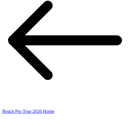
Beach Pro Tour 2026 Home