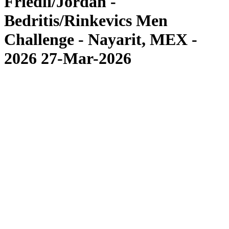
Friedli/Jordan -
Bedritis/Rinkevics Men
Challenge - Nayarit, MEX -
2026 27-Mar-2026