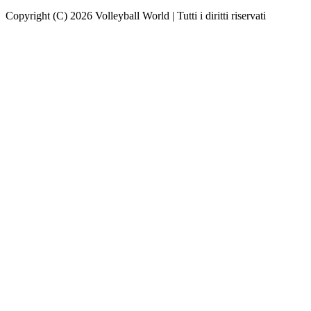
Copyright (C) 2026 Volleyball World | Tutti i diritti riservati