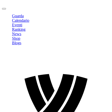
Logout
Guarda
Calendario
Eventi
Ranking
News
Shop
Blogs