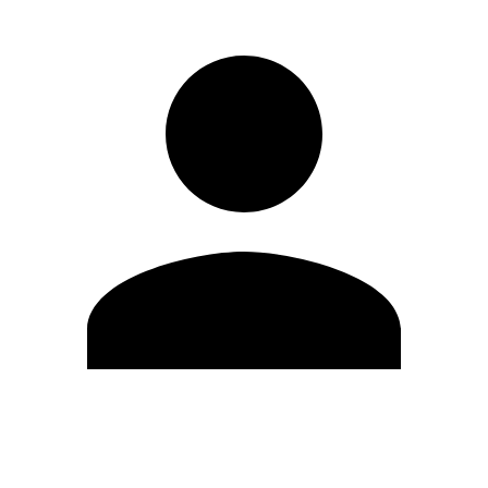
Modifica profilo
Cambia Password