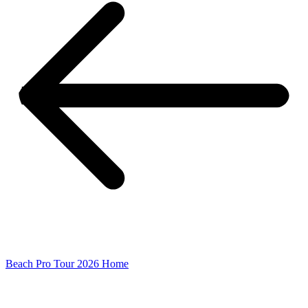
Beach Pro Tour 2026 Home