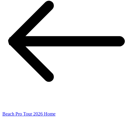
Beach Pro Tour 2026 Home