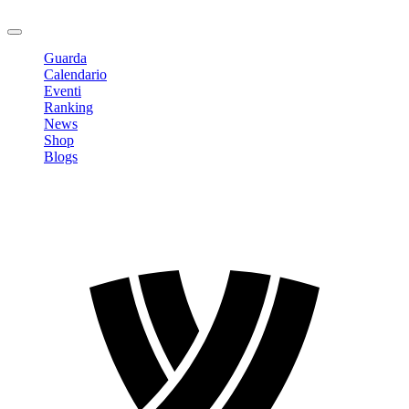
Logout
Guarda
Calendario
Eventi
Ranking
News
Shop
Blogs