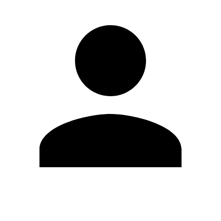
Modifica profilo
Cambia Password