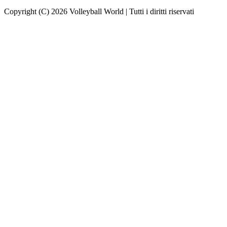
Copyright (C) 2026 Volleyball World | Tutti i diritti riservati