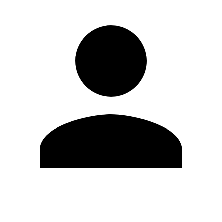
Modifica profilo
Cambia Password