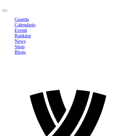
Logout
Guarda
Calendario
Eventi
Ranking
News
Shop
Blogs