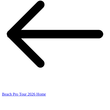
Beach Pro Tour 2026 Home