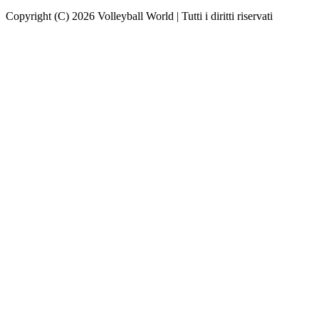
Copyright (C) 2026 Volleyball World | Tutti i diritti riservati