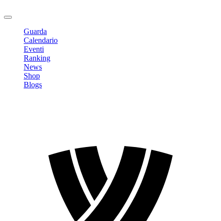
Logout
Guarda
Calendario
Eventi
Ranking
News
Shop
Blogs