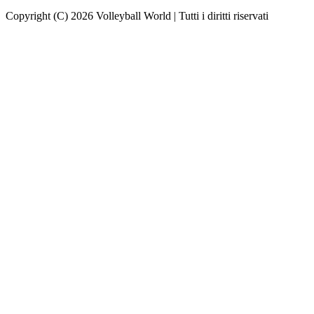
Copyright (C) 2026 Volleyball World | Tutti i diritti riservati