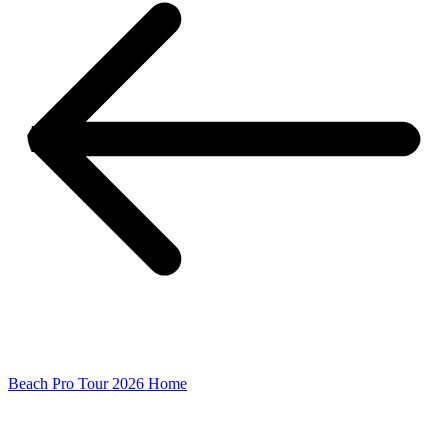
Beach Pro Tour 2026 Home