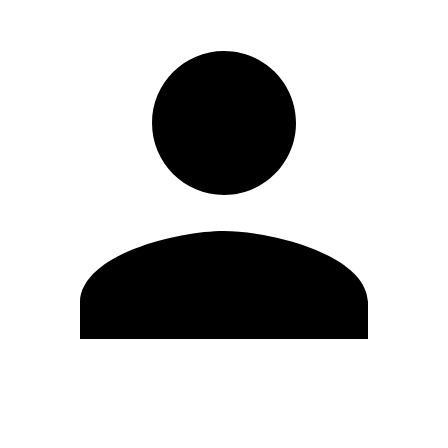
Modifica profilo
Cambia Password