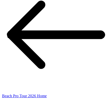
Beach Pro Tour 2026 Home