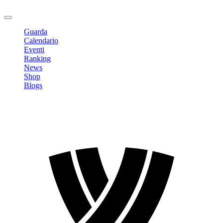
Logout
Guarda
Calendario
Eventi
Ranking
News
Shop
Blogs