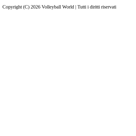
Copyright (C) 2026 Volleyball World | Tutti i diritti riservati