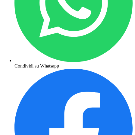
Condividi su Whatsapp