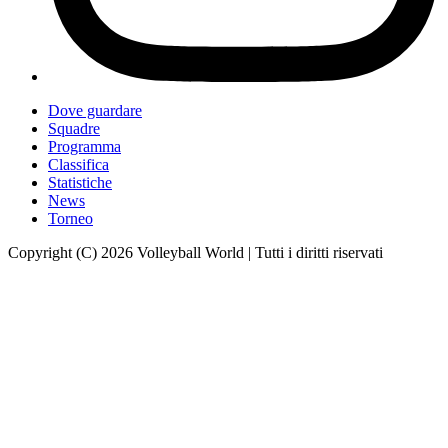
Dove guardare
Squadre
Programma
Classifica
Statistiche
News
Torneo
Copyright (C) 2026 Volleyball World | Tutti i diritti riservati