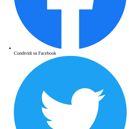
Condividi su Facebook