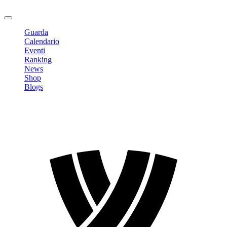
Logout
Guarda
Calendario
Eventi
Ranking
News
Shop
Blogs