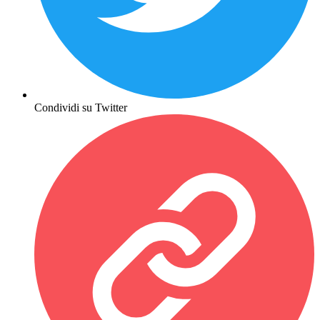
Condividi su Twitter