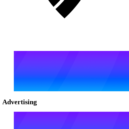
Advertising