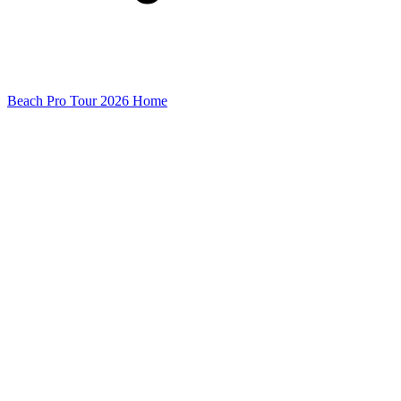
Beach Pro Tour 2026 Home