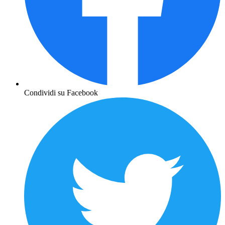
Condividi su Facebook