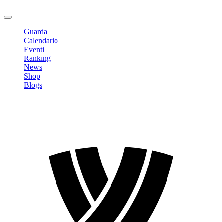
Logout
Guarda
Calendario
Eventi
Ranking
News
Shop
Blogs