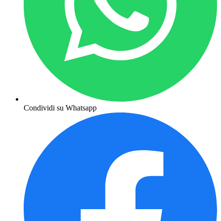
Condividi su Whatsapp