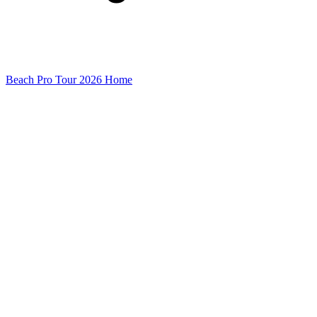
Beach Pro Tour 2026 Home