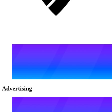
Advertising