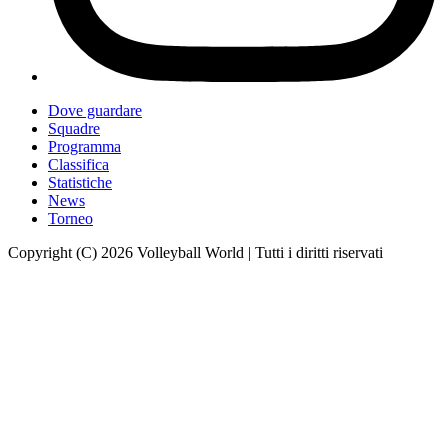
Dove guardare
Squadre
Programma
Classifica
Statistiche
News
Torneo
Copyright (C) 2026 Volleyball World | Tutti i diritti riservati