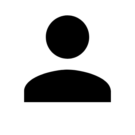
Modifica profilo
Cambia Password