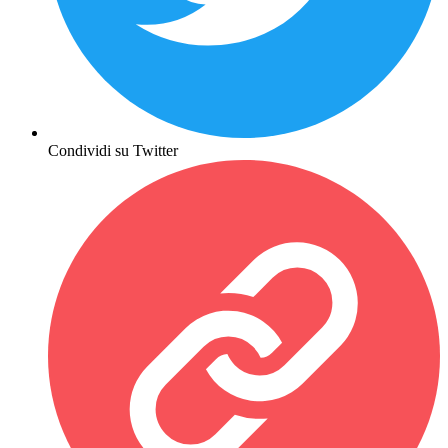
Condividi su Twitter