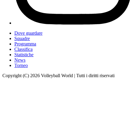
Dove guardare
Squadre
Programma
Classifica
Statistiche
News
Torneo
Copyright (C) 2026 Volleyball World | Tutti i diritti riservati