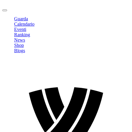
Logout
Guarda
Calendario
Eventi
Ranking
News
Shop
Blogs