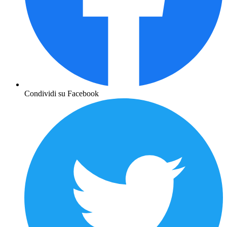
Condividi su Facebook