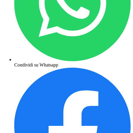
Condividi su Whatsapp