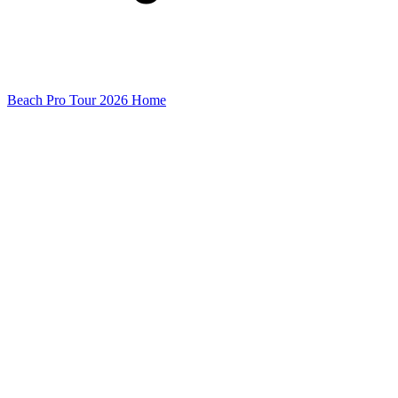
Beach Pro Tour 2026 Home