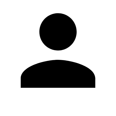
Modifica profilo
Cambia Password