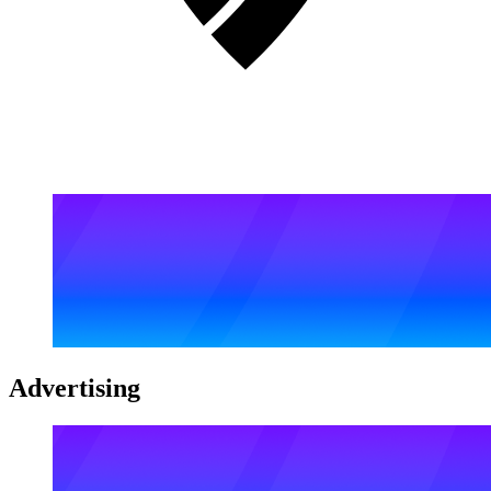
Advertising