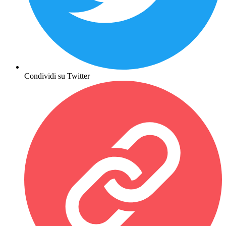
Condividi su Twitter