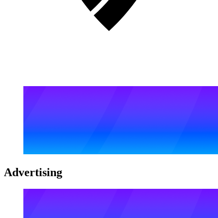
Advertising