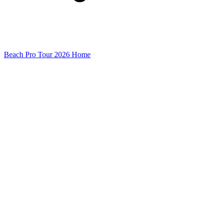
Beach Pro Tour 2026 Home