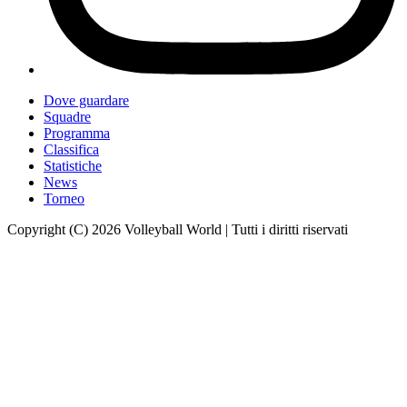
Dove guardare
Squadre
Programma
Classifica
Statistiche
News
Torneo
Copyright (C) 2026 Volleyball World | Tutti i diritti riservati