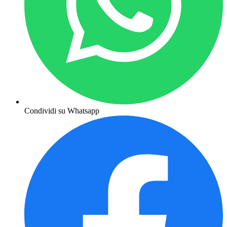
Condividi su Whatsapp