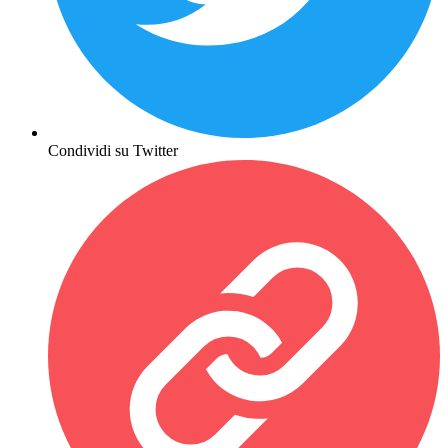
Condividi su Twitter