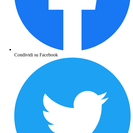
Condividi su Facebook