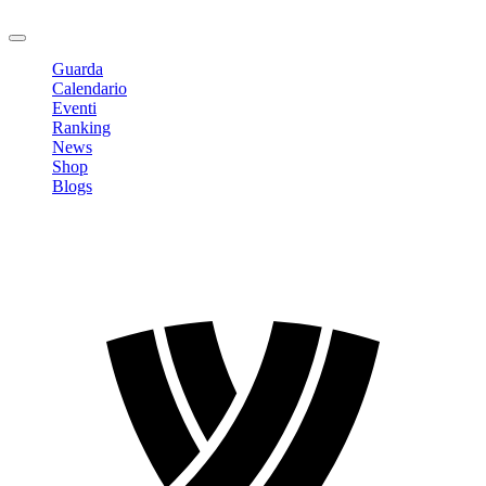
Logout
Guarda
Calendario
Eventi
Ranking
News
Shop
Blogs