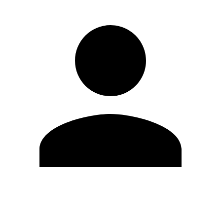
Modifica profilo
Cambia Password