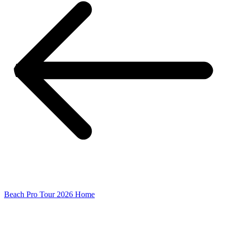
Beach Pro Tour 2026 Home