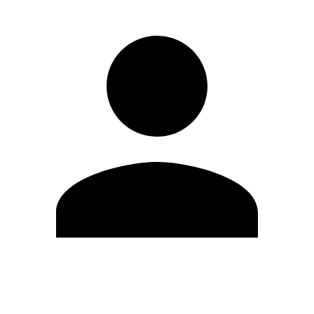
Modifica profilo
Cambia Password