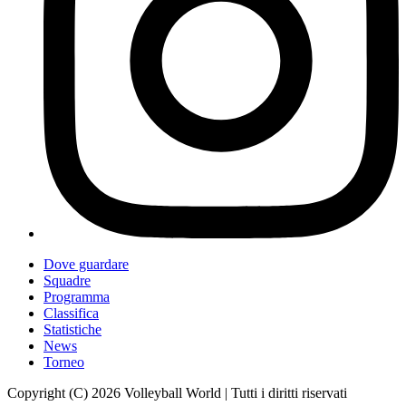
Dove guardare
Squadre
Programma
Classifica
Statistiche
News
Torneo
Copyright (C) 2026 Volleyball World | Tutti i diritti riservati