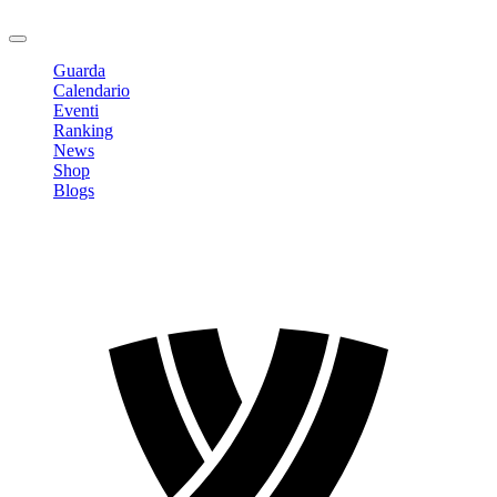
Logout
Guarda
Calendario
Eventi
Ranking
News
Shop
Blogs