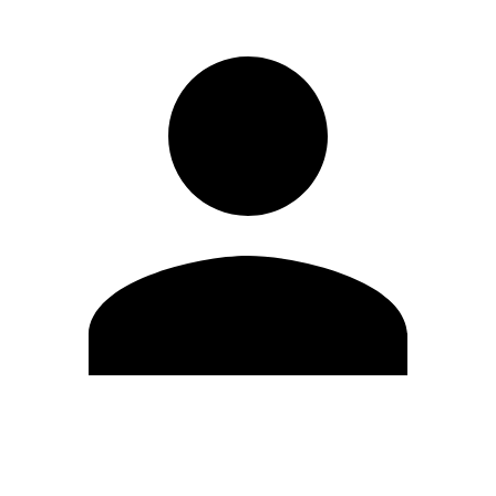
Modifica profilo
Cambia Password