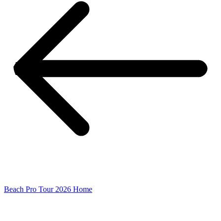
Beach Pro Tour 2026 Home