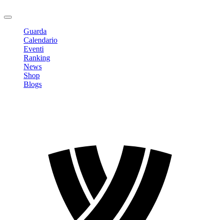
Logout
Guarda
Calendario
Eventi
Ranking
News
Shop
Blogs