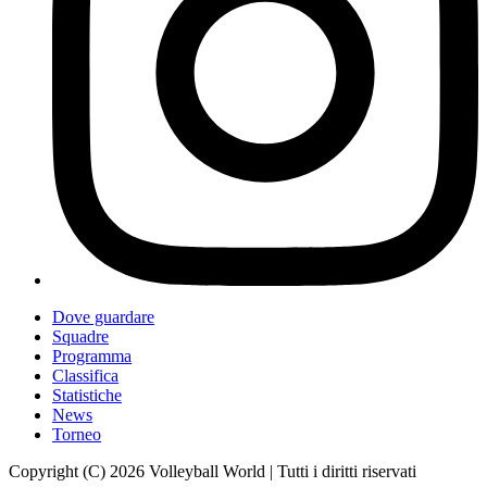
Dove guardare
Squadre
Programma
Classifica
Statistiche
News
Torneo
Copyright (C) 2026 Volleyball World | Tutti i diritti riservati