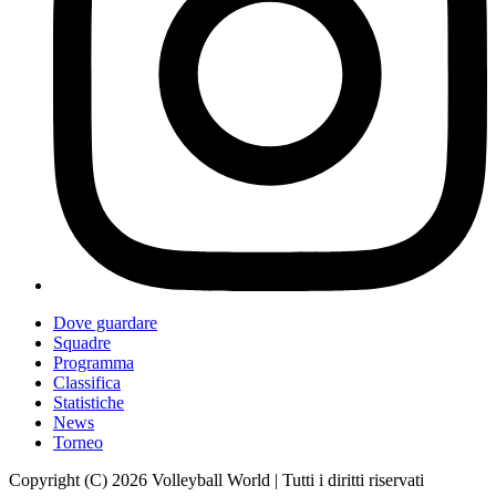
Dove guardare
Squadre
Programma
Classifica
Statistiche
News
Torneo
Copyright (C) 2026 Volleyball World | Tutti i diritti riservati