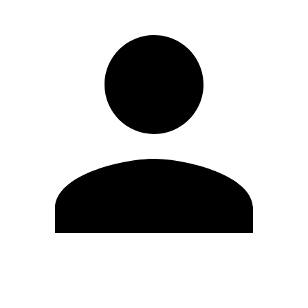
Modifica profilo
Cambia Password