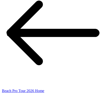
Beach Pro Tour 2026 Home