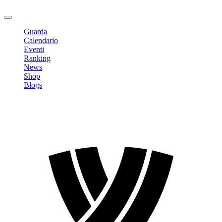
Logout
Guarda
Calendario
Eventi
Ranking
News
Shop
Blogs