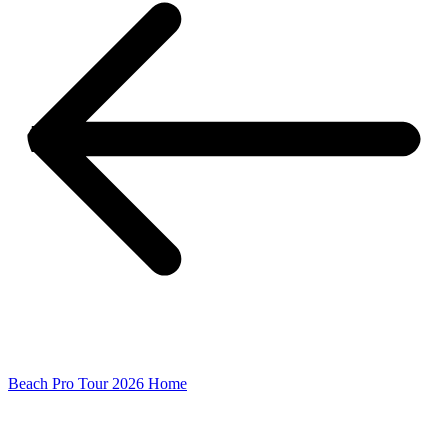
Beach Pro Tour 2026 Home