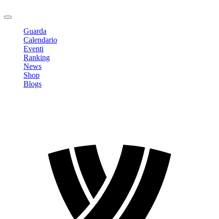
Logout
Guarda
Calendario
Eventi
Ranking
News
Shop
Blogs