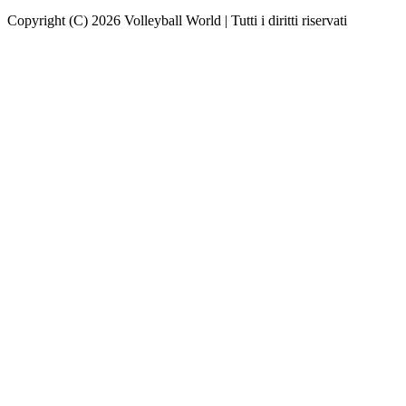
Copyright (C) 2026 Volleyball World | Tutti i diritti riservati