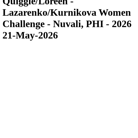
Quiggle/Loreen -
Lazarenko/Kurnikova Women
Challenge - Nuvali, PHI - 2026
21-May-2026