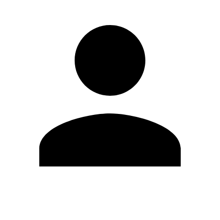
Modifica profilo
Cambia Password