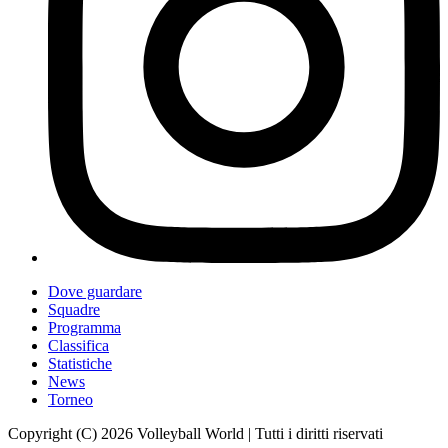
Dove guardare
Squadre
Programma
Classifica
Statistiche
News
Torneo
Copyright (C) 2026 Volleyball World | Tutti i diritti riservati