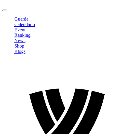
Logout
Guarda
Calendario
Eventi
Ranking
News
Shop
Blogs