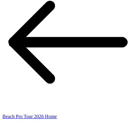
Beach Pro Tour 2026 Home