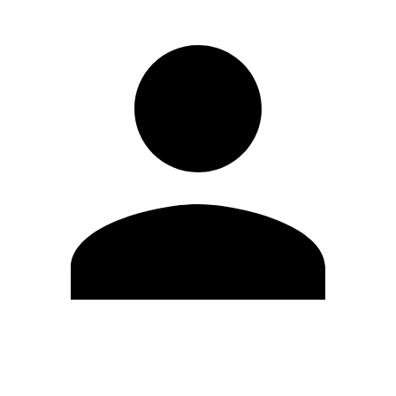
Modifica profilo
Cambia Password