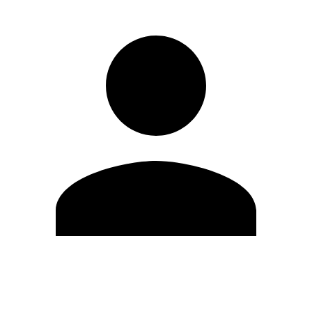
Modifica profilo
Cambia Password