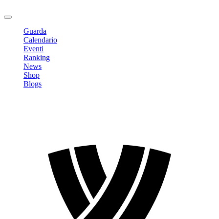
Logout
Guarda
Calendario
Eventi
Ranking
News
Shop
Blogs