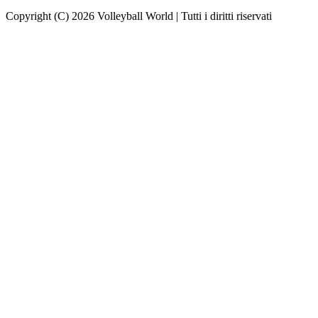
Copyright (C) 2026 Volleyball World | Tutti i diritti riservati