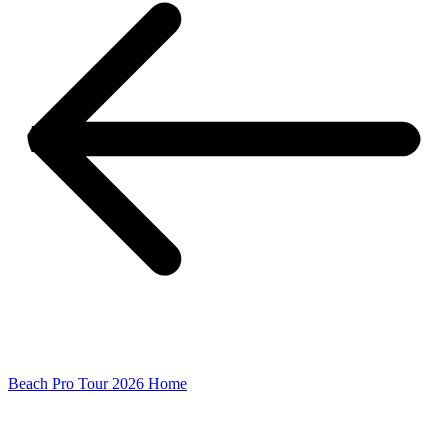
Beach Pro Tour 2026 Home