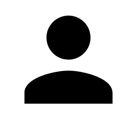
Modifica profilo
Cambia Password