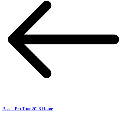
Beach Pro Tour 2026 Home