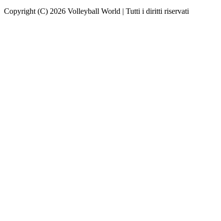
Copyright (C) 2026 Volleyball World | Tutti i diritti riservati