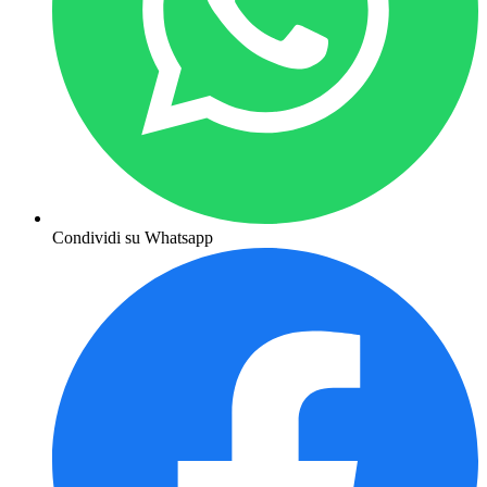
Condividi su Whatsapp