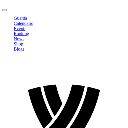
Logout
Guarda
Calendario
Eventi
Ranking
News
Shop
Blogs