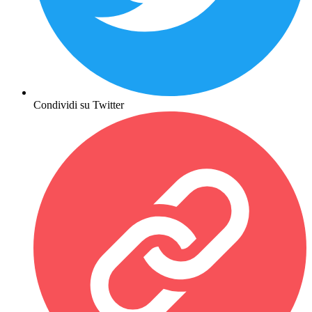
Condividi su Twitter