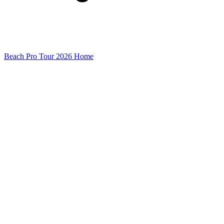
Beach Pro Tour 2026 Home