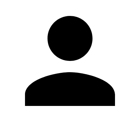
Modifica profilo
Cambia Password