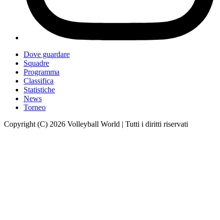
Dove guardare
Squadre
Programma
Classifica
Statistiche
News
Torneo
Copyright (C) 2026 Volleyball World | Tutti i diritti riservati