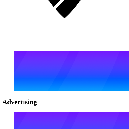
Advertising