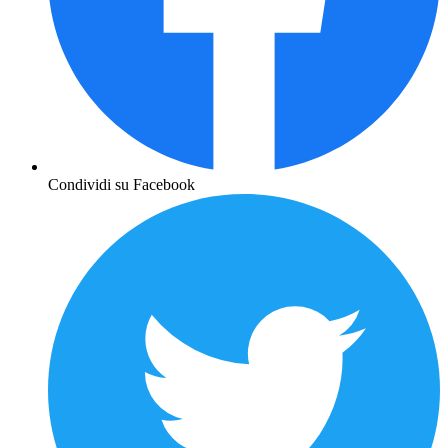
Condividi su Facebook