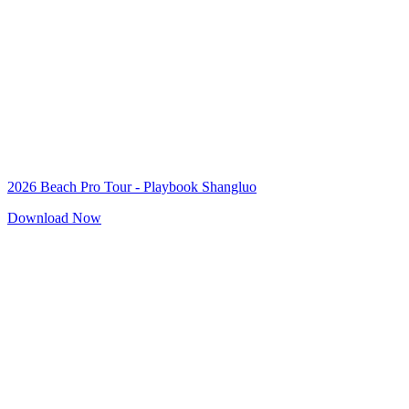
2026 Beach Pro Tour - Playbook Shangluo
Download Now