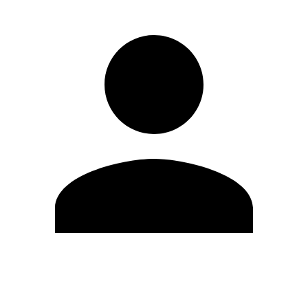
Modifica profilo
Cambia Password