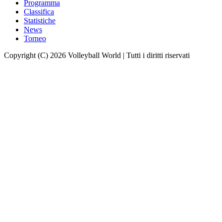
Programma
Classifica
Statistiche
News
Torneo
Copyright (C) 2026 Volleyball World | Tutti i diritti riservati