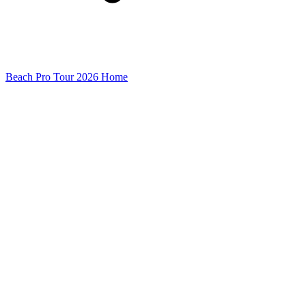
Beach Pro Tour 2026 Home