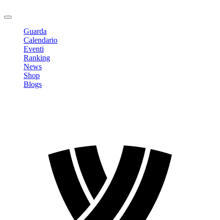
Logout
Guarda
Calendario
Eventi
Ranking
News
Shop
Blogs