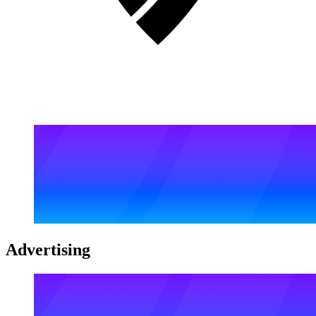
Advertising