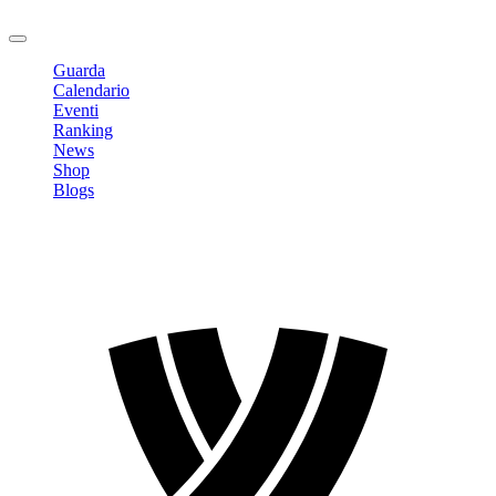
Logout
Guarda
Calendario
Eventi
Ranking
News
Shop
Blogs