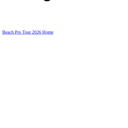
Beach Pro Tour 2026 Home