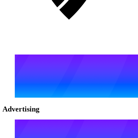
Advertising