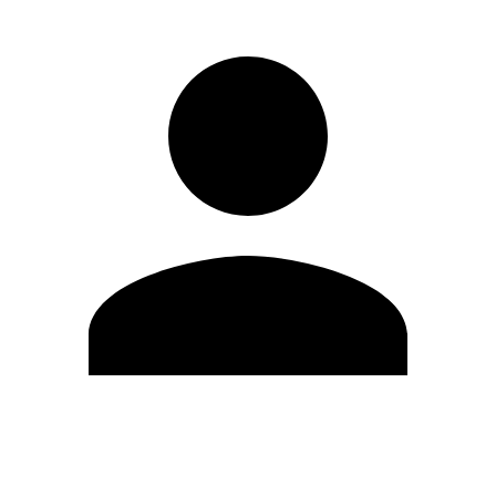
Modifica profilo
Cambia Password