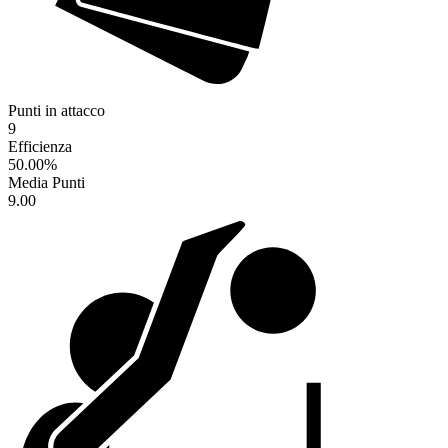
Punti in attacco
9
Efficienza
50.00
%
Media Punti
9.00