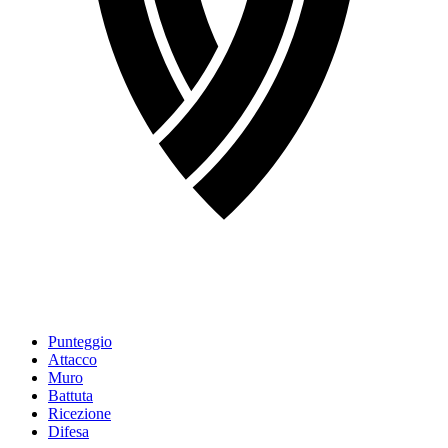
Punteggio
Attacco
Muro
Battuta
Ricezione
Difesa