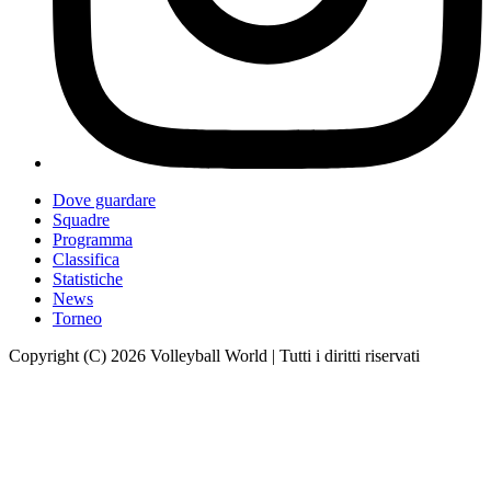
Dove guardare
Squadre
Programma
Classifica
Statistiche
News
Torneo
Copyright (C) 2026 Volleyball World | Tutti i diritti riservati