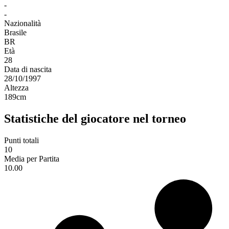
-
-
Nazionalità
Brasile
BR
Età
28
Data di nascita
28/10/1997
Altezza
189
cm
Statistiche del giocatore nel torneo
Punti totali
10
Media per Partita
10.00