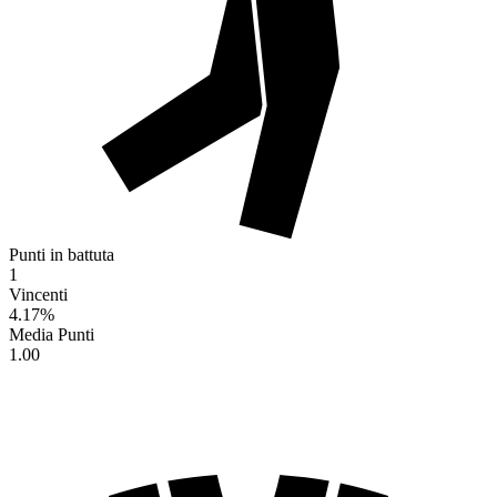
Punti in battuta
1
Vincenti
4.17
%
Media Punti
1.00