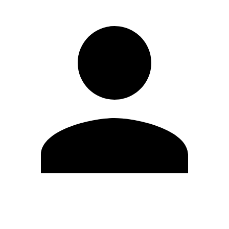
Modifica profilo
Cambia Password