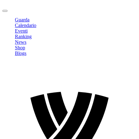
Logout
Guarda
Calendario
Eventi
Ranking
News
Shop
Blogs