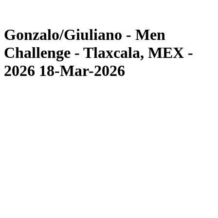
Torneo
News
Gonzalo/Giuliano - Men
Challenge - Tlaxcala, MEX -
2026 18-Mar-2026