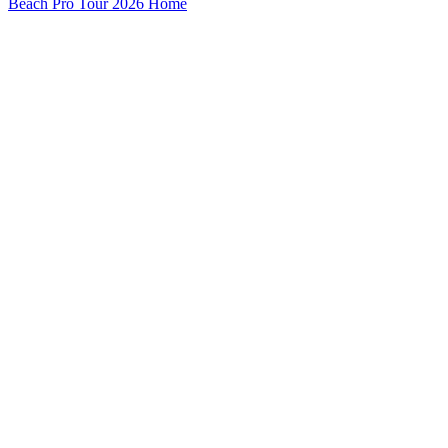
Beach Pro Tour 2026 Home