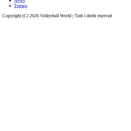
News
Torneo
Copyright (C) 2026 Volleyball World | Tutti i diritti riservati