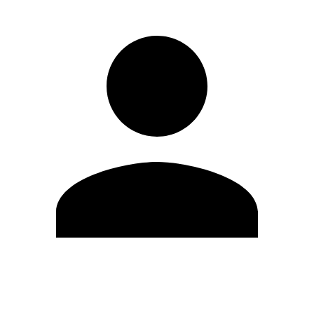
Modifica profilo
Cambia Password