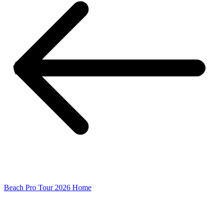
Beach Pro Tour 2026 Home