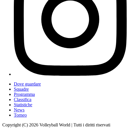
Dove guardare
Squadre
Programma
Classifica
Statistiche
News
Torneo
Copyright (C) 2026 Volleyball World | Tutti i diritti riservati