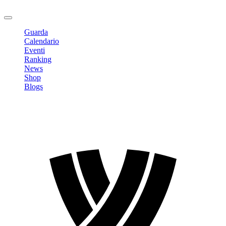
Logout
Guarda
Calendario
Eventi
Ranking
News
Shop
Blogs