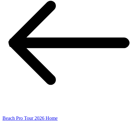
Beach Pro Tour 2026 Home