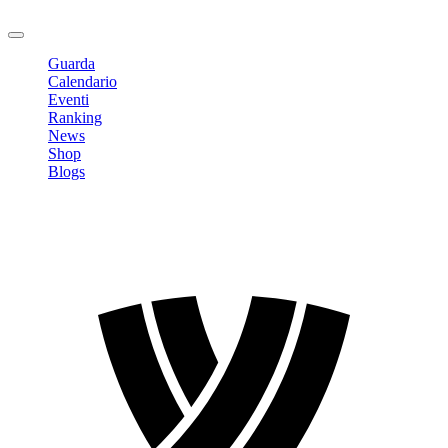
Logout
Guarda
Calendario
Eventi
Ranking
News
Shop
Blogs