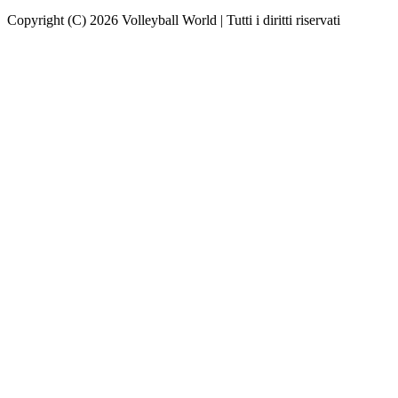
Copyright (C) 2026 Volleyball World | Tutti i diritti riservati