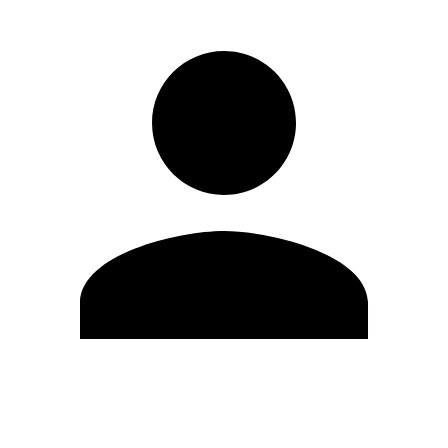
Modifica profilo
Cambia Password