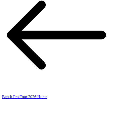
Beach Pro Tour 2026 Home