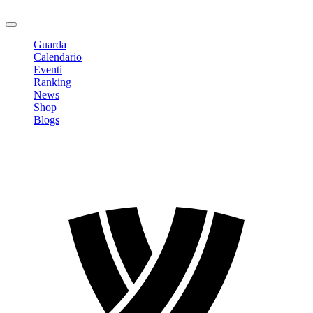
Logout
Guarda
Calendario
Eventi
Ranking
News
Shop
Blogs