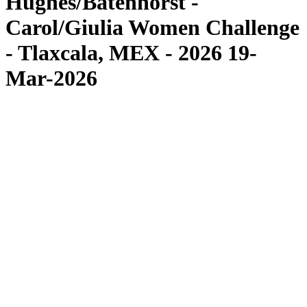
Hughes/Batenhorst -
Carol/Giulia Women Challenge
- Tlaxcala, MEX - 2026 19-
Mar-2026