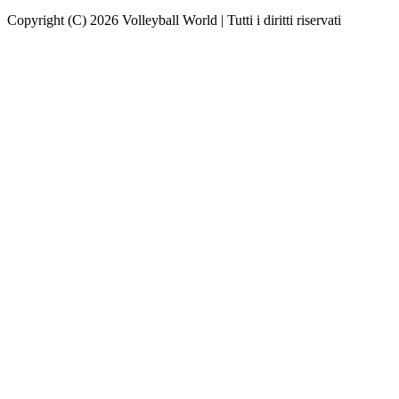
Copyright (C) 2026 Volleyball World | Tutti i diritti riservati