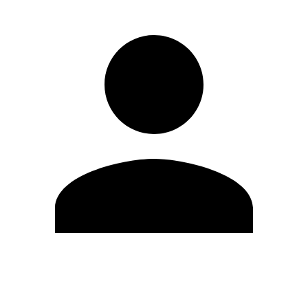
Modifica profilo
Cambia Password