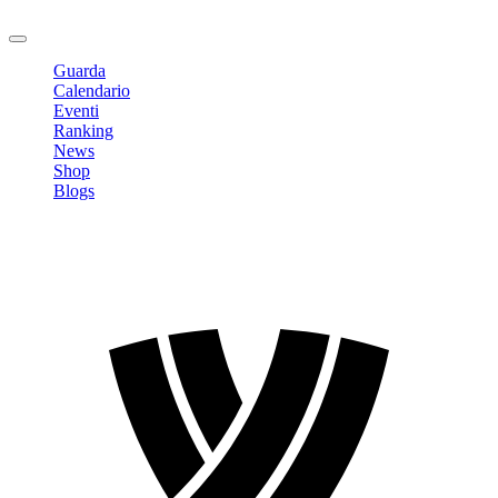
Logout
Guarda
Calendario
Eventi
Ranking
News
Shop
Blogs