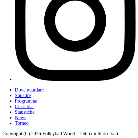
Dove guardare
Squadre
Programma
Classifica
Statistiche
News
Torneo
Copyright (C) 2026 Volleyball World | Tutti i diritti riservati