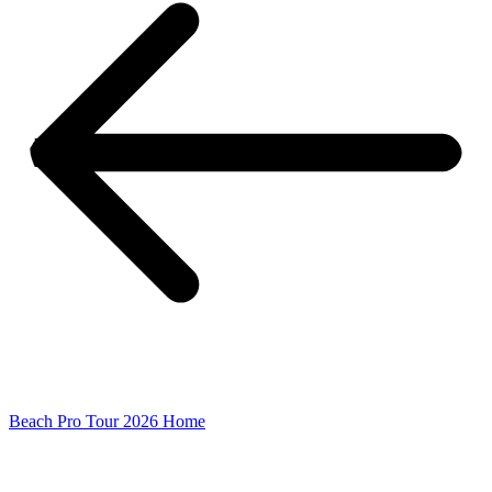
Beach Pro Tour 2026 Home