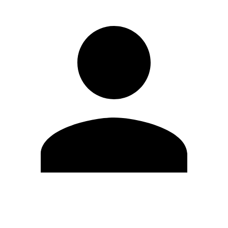
Modifica profilo
Cambia Password