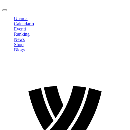
Logout
Guarda
Calendario
Eventi
Ranking
News
Shop
Blogs