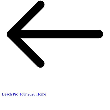
Beach Pro Tour 2026 Home