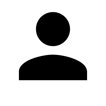
Modifica profilo
Cambia Password