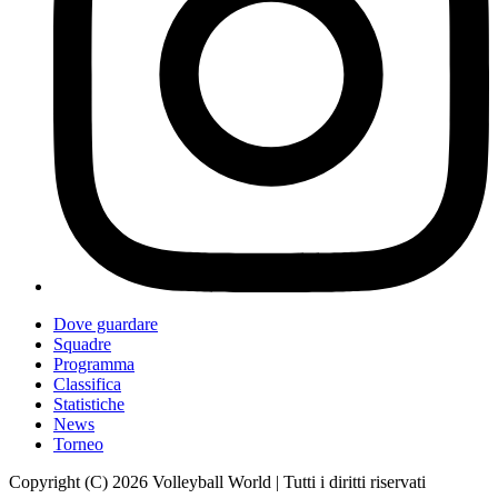
Dove guardare
Squadre
Programma
Classifica
Statistiche
News
Torneo
Copyright (C) 2026 Volleyball World | Tutti i diritti riservati