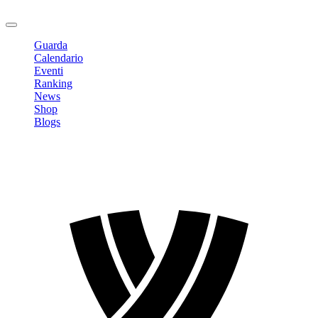
Logout
Guarda
Calendario
Eventi
Ranking
News
Shop
Blogs