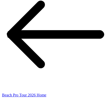
Beach Pro Tour 2026 Home