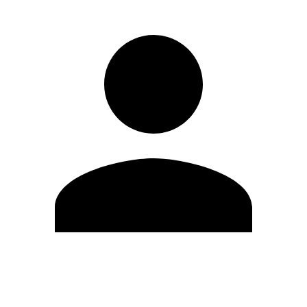
Modifica profilo
Cambia Password