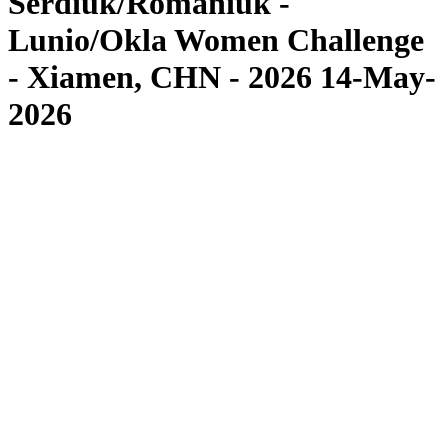
Serdiuk/Romaniuk -
Lunio/Okla Women Challenge
- Xiamen, CHN - 2026 14-May-
2026