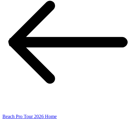
Beach Pro Tour 2026 Home