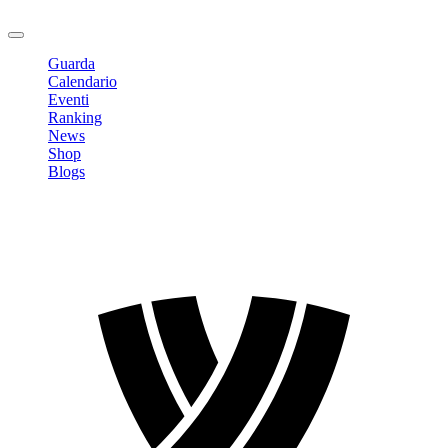
Logout
Guarda
Calendario
Eventi
Ranking
News
Shop
Blogs