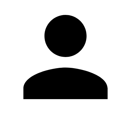
Modifica profilo
Cambia Password