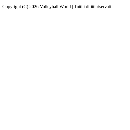
Copyright (C) 2026 Volleyball World | Tutti i diritti riservati