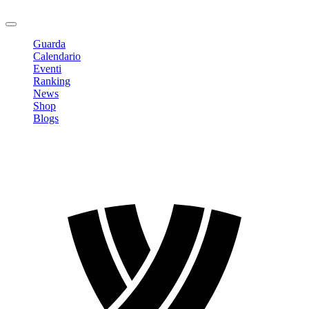
Logout
Guarda
Calendario
Eventi
Ranking
News
Shop
Blogs