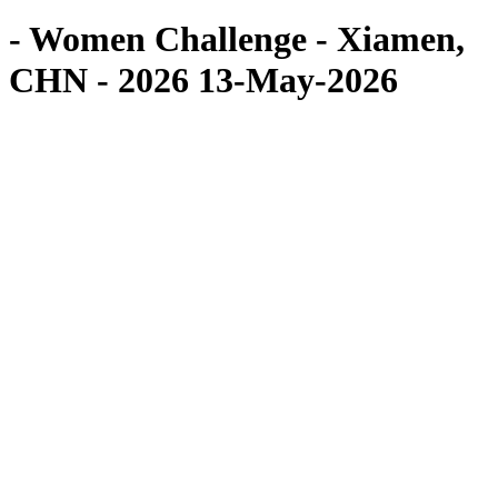
- Women Challenge - Xiamen,
CHN - 2026 13-May-2026