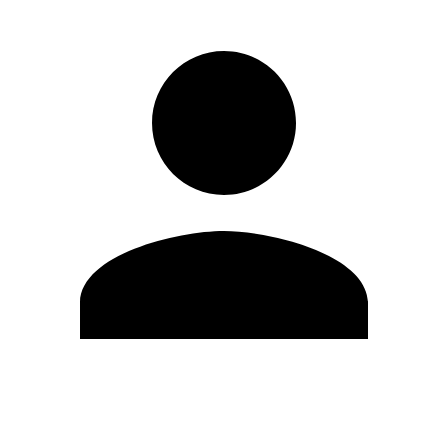
Modifica profilo
Cambia Password