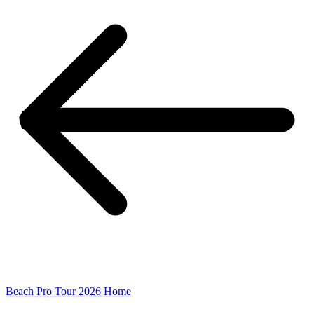
Beach Pro Tour 2026 Home