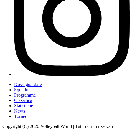
Dove guardare
Squadre
Programma
Classifica
Statistiche
News
Torneo
Copyright (C) 2026 Volleyball World | Tutti i diritti riservati