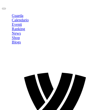
Logout
Guarda
Calendario
Eventi
Ranking
News
Shop
Blogs