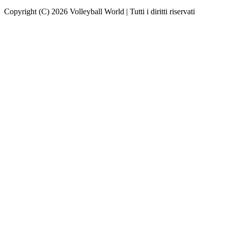
Copyright (C) 2026 Volleyball World | Tutti i diritti riservati