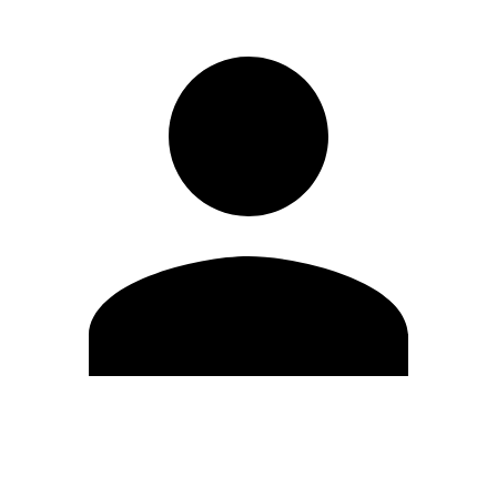
Modifica profilo
Cambia Password