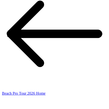
Beach Pro Tour 2026 Home