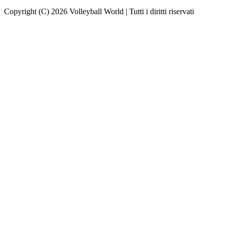
Copyright (C) 2026 Volleyball World | Tutti i diritti riservati