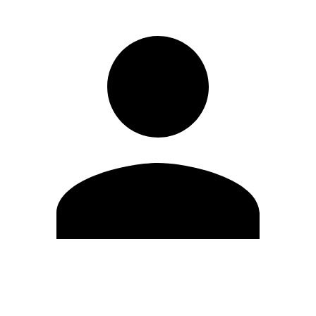
Modifica profilo
Cambia Password