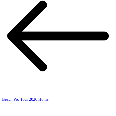
Beach Pro Tour 2026 Home