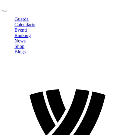
Logout
Guarda
Calendario
Eventi
Ranking
News
Shop
Blogs