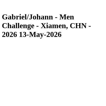
Torneo
News
Gabriel/Johann - Men
Challenge - Xiamen, CHN -
2026 13-May-2026