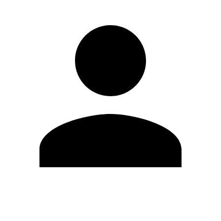
Modifica profilo
Cambia Password