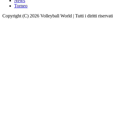
News
Torneo
Copyright (C) 2026 Volleyball World | Tutti i diritti riservati