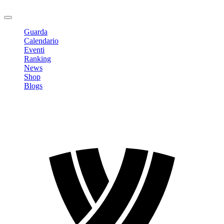
Logout
Guarda
Calendario
Eventi
Ranking
News
Shop
Blogs