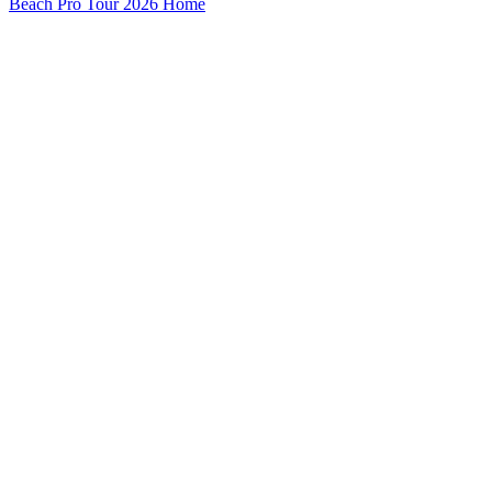
Beach Pro Tour 2026 Home