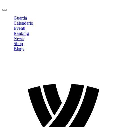
Logout
Guarda
Calendario
Eventi
Ranking
News
Shop
Blogs