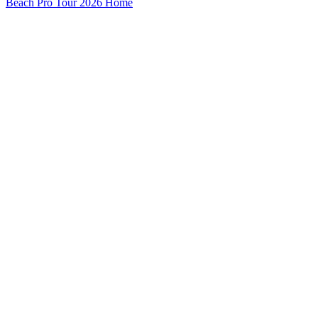
Beach Pro Tour 2026 Home