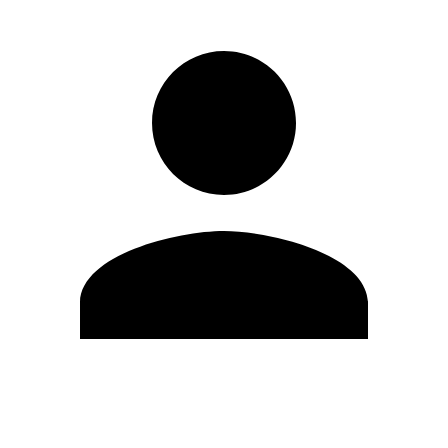
Modifica profilo
Cambia Password