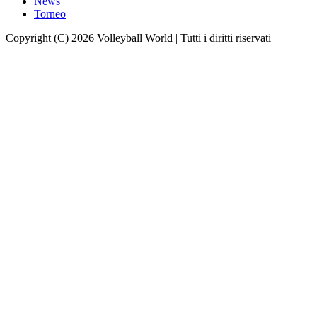
News
Torneo
Copyright (C) 2026 Volleyball World | Tutti i diritti riservati