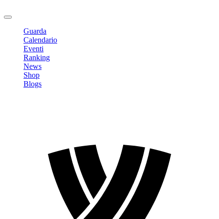
Logout
Guarda
Calendario
Eventi
Ranking
News
Shop
Blogs