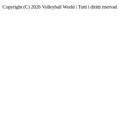
Copyright (C) 2026 Volleyball World | Tutti i diritti riservati