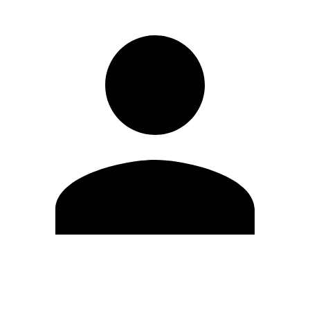
Modifica profilo
Cambia Password