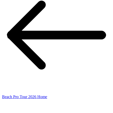
Beach Pro Tour 2026 Home