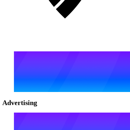
Advertising