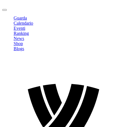
Logout
Guarda
Calendario
Eventi
Ranking
News
Shop
Blogs