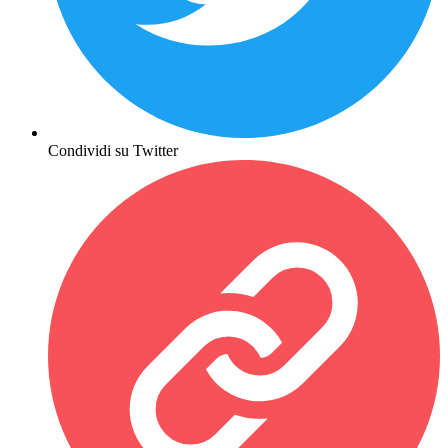
Condividi su Twitter