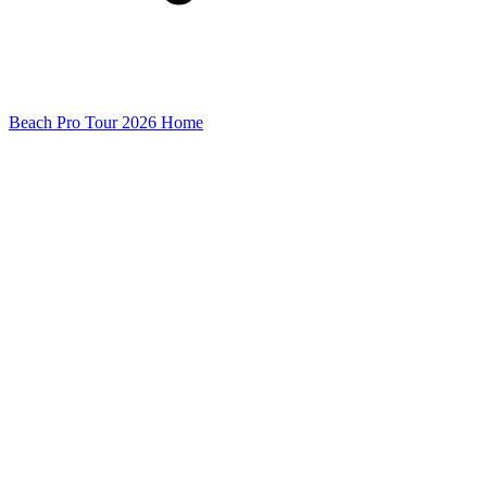
Beach Pro Tour 2026 Home