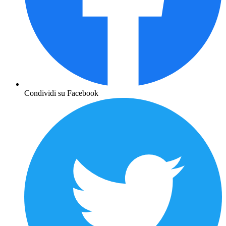
Condividi su Facebook