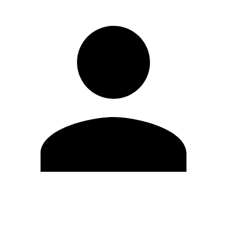
Modifica profilo
Cambia Password