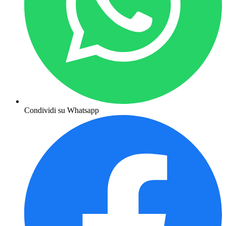
Condividi su Whatsapp