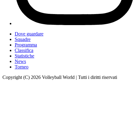
Dove guardare
Squadre
Programma
Classifica
Statistiche
News
Torneo
Copyright (C) 2026 Volleyball World | Tutti i diritti riservati