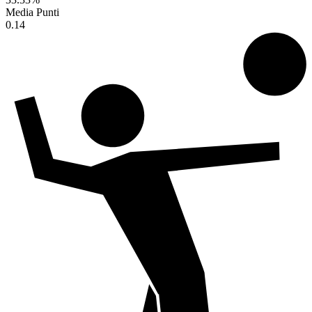
Media Punti
0.14