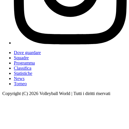
Dove guardare
Squadre
Programma
Classifica
Statistiche
News
Torneo
Copyright (C) 2026 Volleyball World | Tutti i diritti riservati