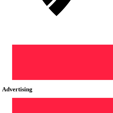
Advertising