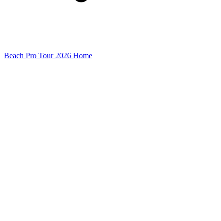
Beach Pro Tour 2026 Home