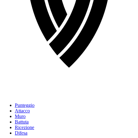
Punteggio
Attacco
Muro
Battuta
Ricezione
Difesa