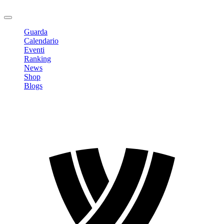
Logout
Guarda
Calendario
Eventi
Ranking
News
Shop
Blogs