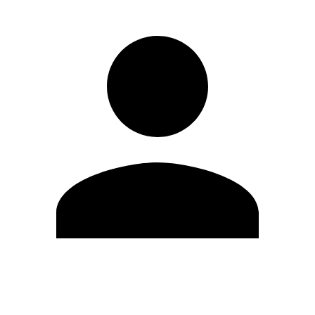
Modifica profilo
Cambia Password