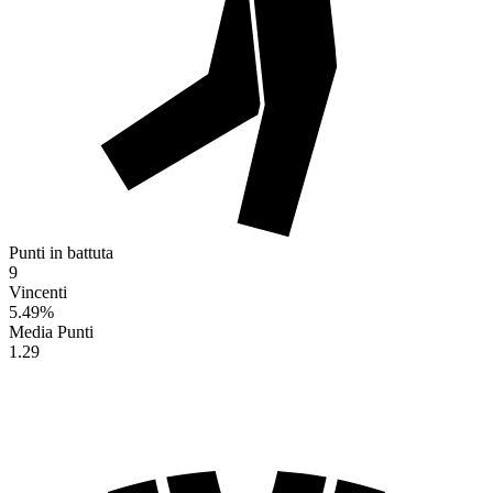
Punti in battuta
9
Vincenti
5.49
%
Media Punti
1.29