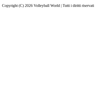
Copyright (C) 2026 Volleyball World | Tutti i diritti riservati