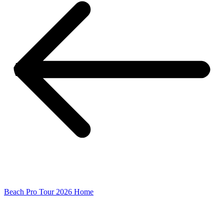
Beach Pro Tour 2026 Home