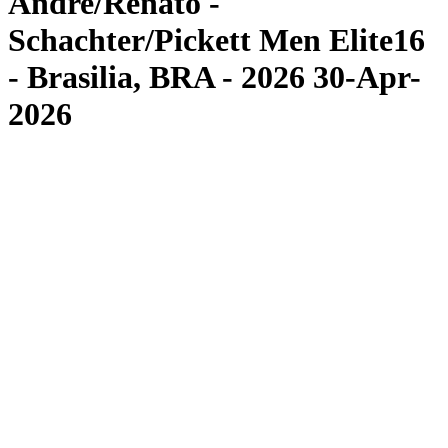
Andre/Renato -
Schachter/Pickett Men Elite16
- Brasilia, BRA - 2026 30-Apr-
2026