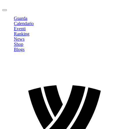
Logout
Guarda
Calendario
Eventi
Ranking
News
Shop
Blogs