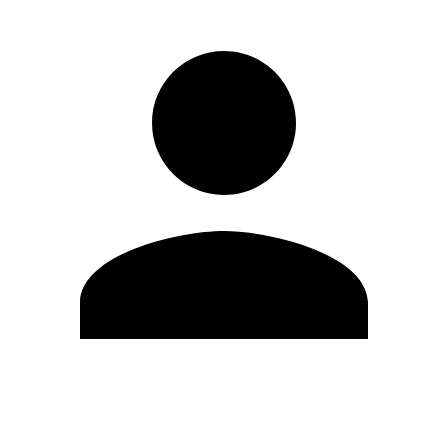
Modifica profilo
Cambia Password