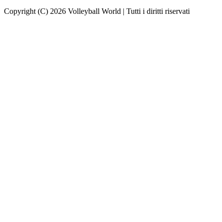
Copyright (C) 2026 Volleyball World | Tutti i diritti riservati