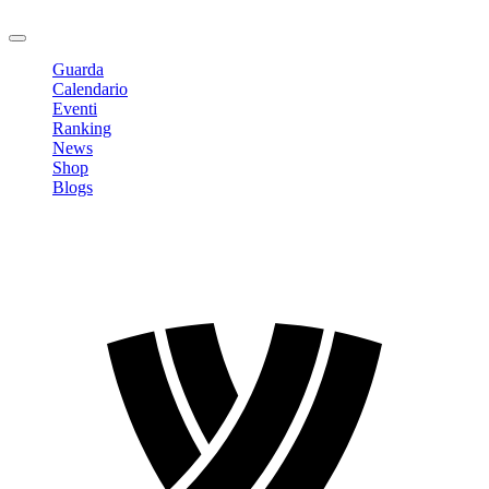
Logout
Guarda
Calendario
Eventi
Ranking
News
Shop
Blogs