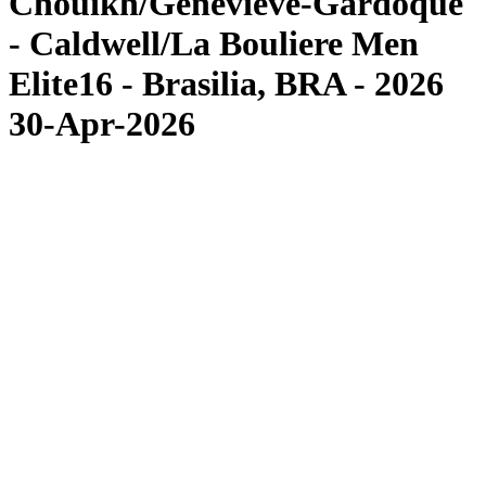
Chouikh/Genevieve-Gardoque
- Caldwell/La Bouliere Men
Elite16 - Brasilia, BRA - 2026
30-Apr-2026