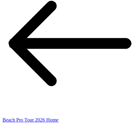
Beach Pro Tour 2026 Home