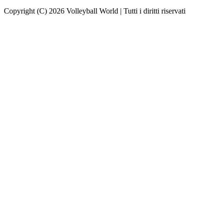
Copyright (C) 2026 Volleyball World | Tutti i diritti riservati