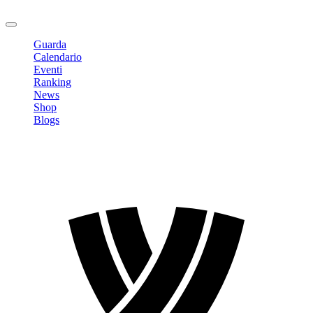
Logout
Guarda
Calendario
Eventi
Ranking
News
Shop
Blogs