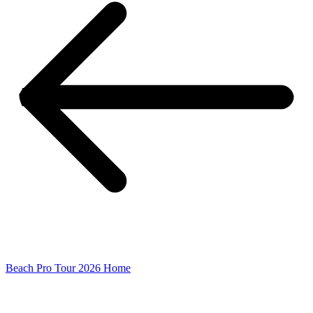
Beach Pro Tour 2026 Home