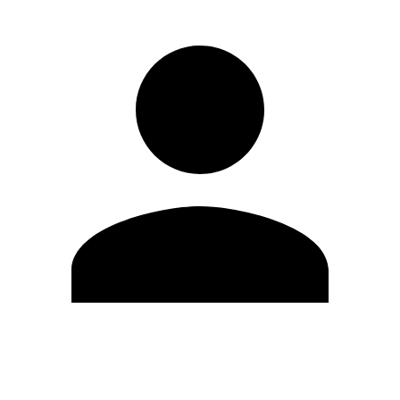
Modifica profilo
Cambia Password