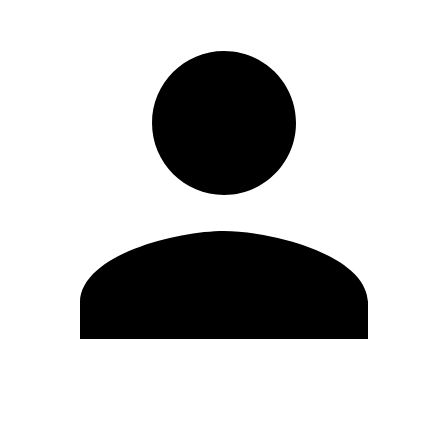
Modifica profilo
Cambia Password