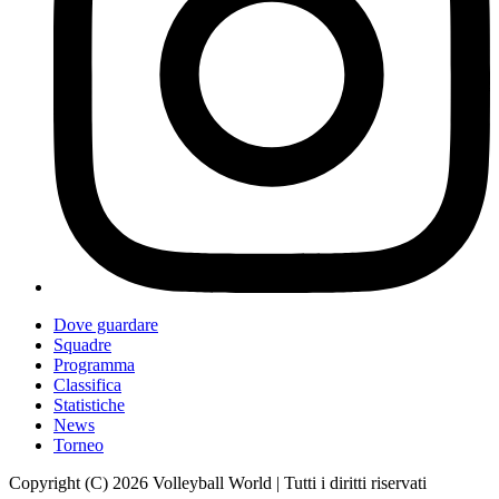
Dove guardare
Squadre
Programma
Classifica
Statistiche
News
Torneo
Copyright (C) 2026 Volleyball World | Tutti i diritti riservati