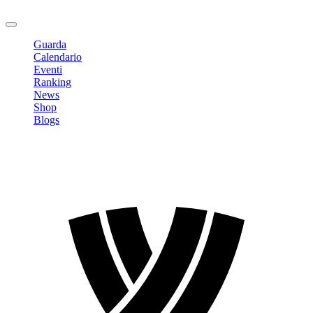
Logout
Guarda
Calendario
Eventi
Ranking
News
Shop
Blogs