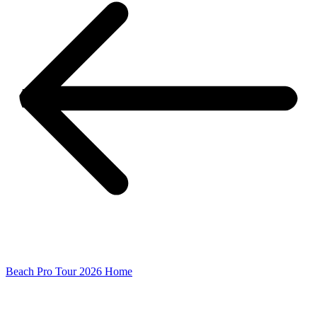
Beach Pro Tour 2026 Home