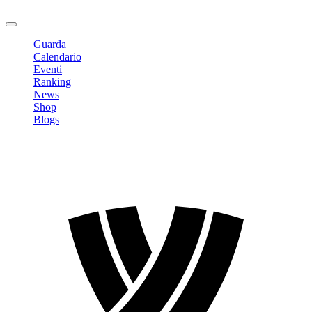
Logout
Guarda
Calendario
Eventi
Ranking
News
Shop
Blogs