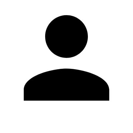
Modifica profilo
Cambia Password