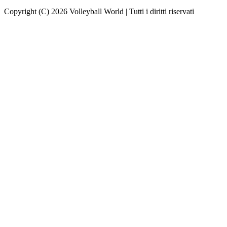
Copyright (C) 2026 Volleyball World | Tutti i diritti riservati