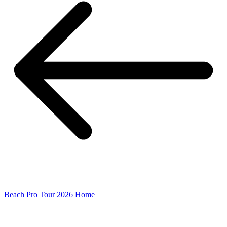
Beach Pro Tour 2026 Home