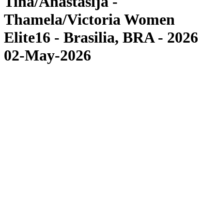
Tina/Anastasija -
Thamela/Victoria Women
Elite16 - Brasilia, BRA - 2026
02-May-2026