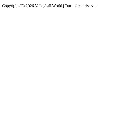
Copyright (C) 2026 Volleyball World | Tutti i diritti riservati