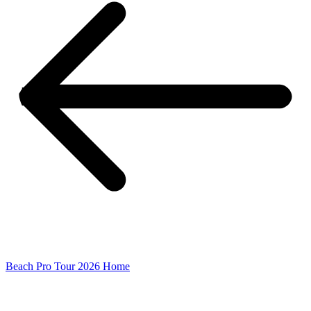
Beach Pro Tour 2026 Home