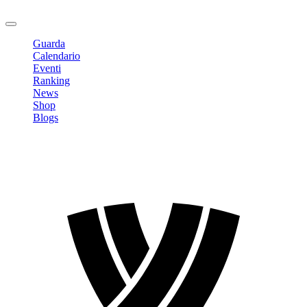
Logout
Guarda
Calendario
Eventi
Ranking
News
Shop
Blogs