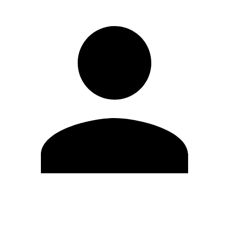
Modifica profilo
Cambia Password