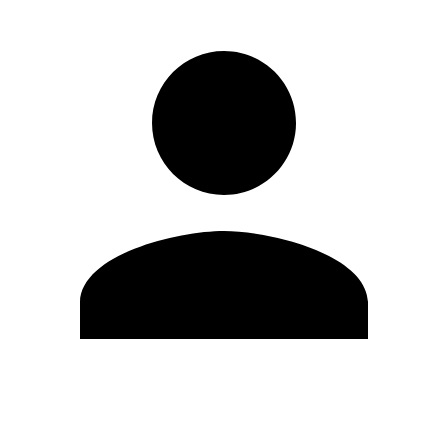
Modifica profilo
Cambia Password