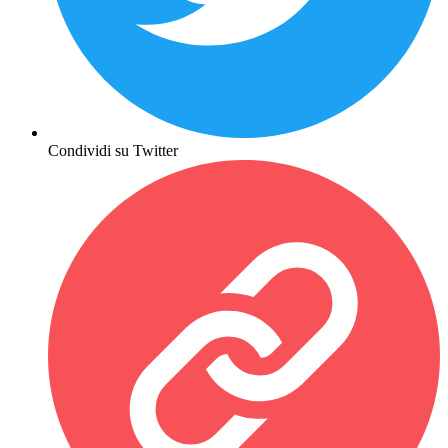
Condividi su Twitter