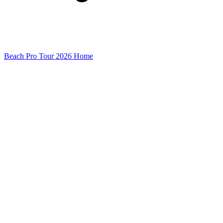
Beach Pro Tour 2026 Home