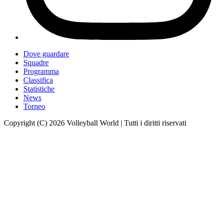
Dove guardare
Squadre
Programma
Classifica
Statistiche
News
Torneo
Copyright (C) 2026 Volleyball World | Tutti i diritti riservati