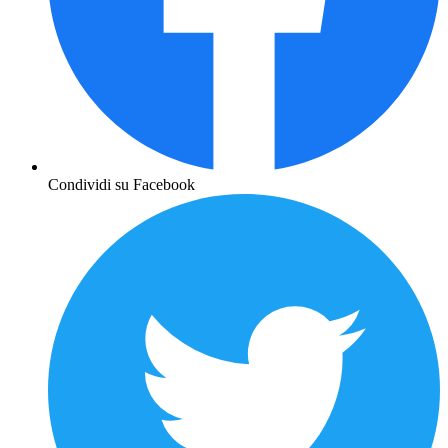
Condividi su Facebook