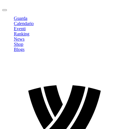
Logout
Guarda
Calendario
Eventi
Ranking
News
Shop
Blogs