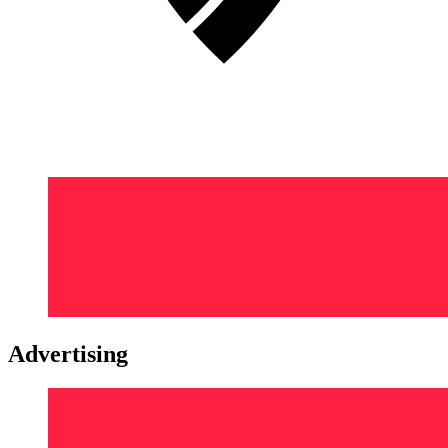
Advertising