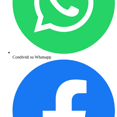
Condividi su Whatsapp