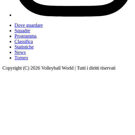
Dove guardare
Squadre
Programma
Classifica
Statistiche
News
Torneo
Copyright (C) 2026 Volleyball World | Tutti i diritti riservati