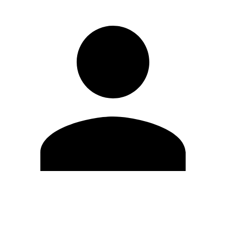
Modifica profilo
Cambia Password