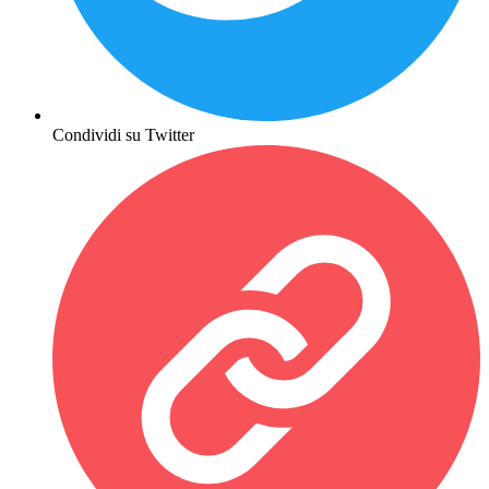
Condividi su Twitter