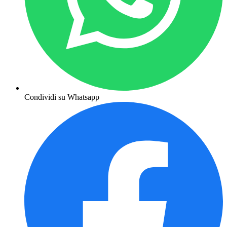
Condividi su Whatsapp