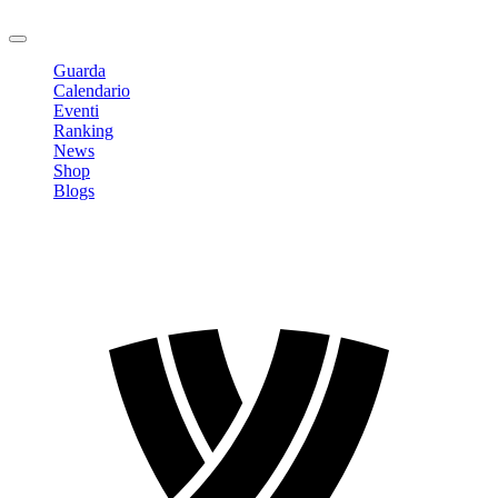
Logout
Guarda
Calendario
Eventi
Ranking
News
Shop
Blogs