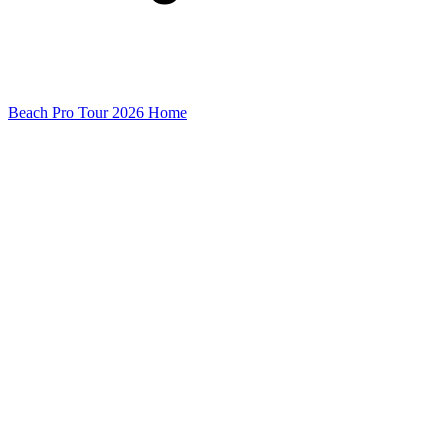
Beach Pro Tour 2026 Home