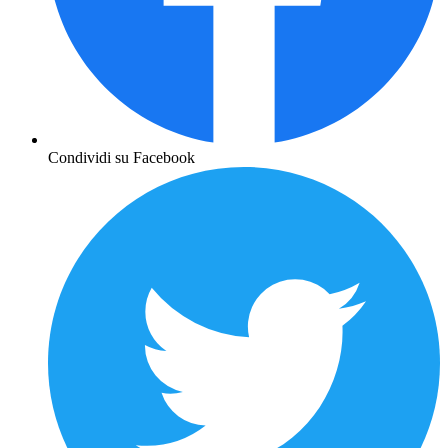
Condividi su Facebook