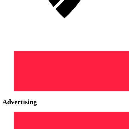
Advertising