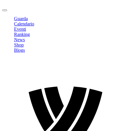
Logout
Guarda
Calendario
Eventi
Ranking
News
Shop
Blogs