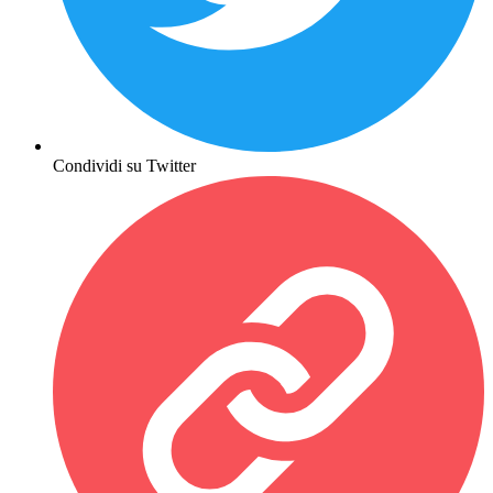
Condividi su Twitter