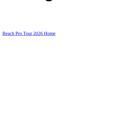
Beach Pro Tour 2026 Home