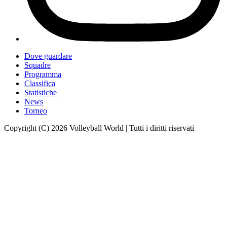
Dove guardare
Squadre
Programma
Classifica
Statistiche
News
Torneo
Copyright (C) 2026 Volleyball World | Tutti i diritti riservati