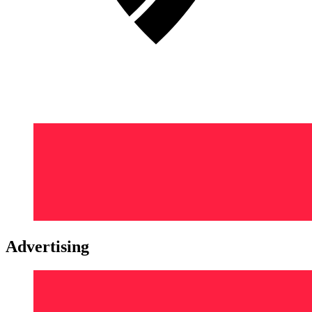
Advertising