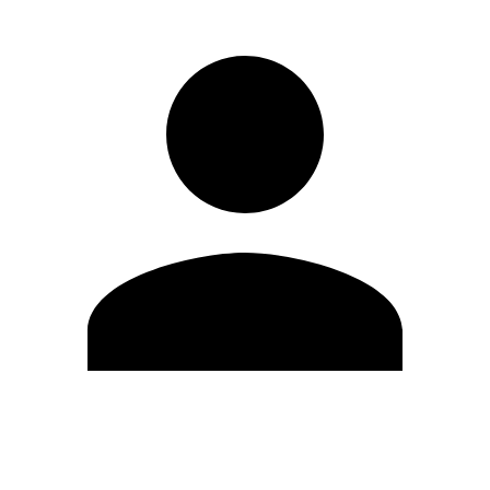
Modifica profilo
Cambia Password