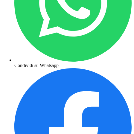
Condividi su Whatsapp