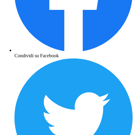
Condividi su Facebook